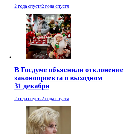
2 года спустя
2 года спустя
В Госдуме объяснили отклонение
законопроекта о выходном
31 декабря
2 года спустя
2 года спустя