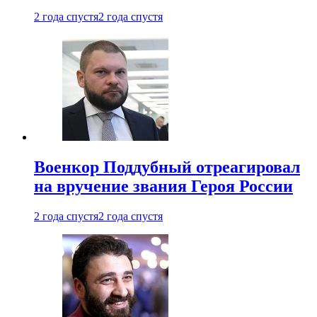
2 года спустя
2 года спустя
Военкор Поддубный отреагировал
на вручение звания Героя России
2 года спустя
2 года спустя