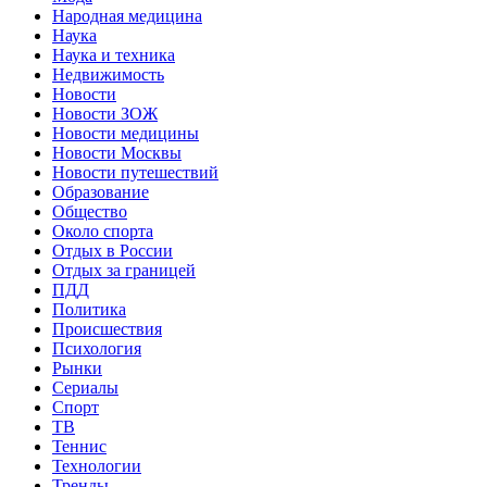
Народная медицина
Наука
Наука и техника
Недвижимость
Новости
Новости ЗОЖ
Новости медицины
Новости Москвы
Новости путешествий
Образование
Общество
Около спорта
Отдых в России
Отдых за границей
ПДД
Политика
Происшествия
Психология
Рынки
Сериалы
Спорт
ТВ
Теннис
Технологии
Тренды