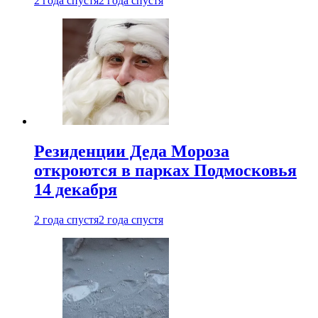
2 года спустя
2 года спустя
Резиденции Деда Мороза
откроются в парках Подмосковья
14 декабря
2 года спустя
2 года спустя