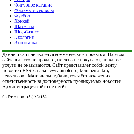
Фигурное катание
Фильмы и сериалы
Футбол
Хоккей
Шахматы
Шоу-бизнес
Экология
Экономика
Данный сайт не является коммерческим проектом. На этом
сайте ни чего не продают, ни чего не покупают, ни какие
услуги не оказываются. Сайт представляет собой ленту
новостей RSS канала news.rambler.ru, kommersant.ru,
newsru.com. Материалы публикуются без искажения,
ответственность за достоверность публикуемых новостей
Администрация сайта не несёт.
Сайт от bmb2 @ 2024