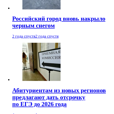
Российский город вновь накрыло
черным снегом
2 года спустя
2 года спустя
Абитуриентам из новых регионов
предлагают дать отсрочку
по ЕГЭ до 2026 года