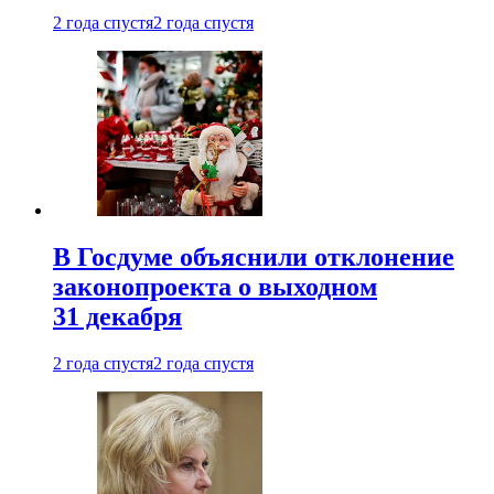
2 года спустя
2 года спустя
В Госдуме объяснили отклонение
законопроекта о выходном
31 декабря
2 года спустя
2 года спустя