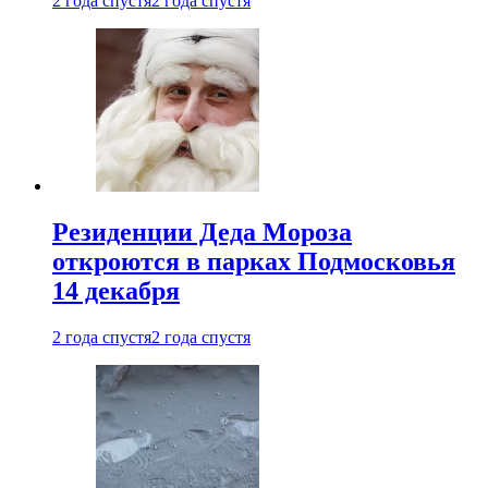
2 года спустя
2 года спустя
Резиденции Деда Мороза
откроются в парках Подмосковья
14 декабря
2 года спустя
2 года спустя