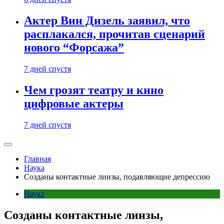
Актер Вин Дизель заявил, что
расплакался, прочитав сценарий
нового “Форсажа”
7 дней спустя
Чем грозят театру и кино
цифровые актеры
7 дней спустя
Главная
Наука
Созданы контактные линзы, подавляющие депрессию
Наука
Созданы контактные линзы,