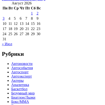
Август 2026
Пн
Вт
Ср
Чт
Пт
Сб
Вс
1
2
3
4
5
6
7
8
9
10
11
12
13
14
15
16
17
18
19
20
21
22
23
24
25
26
27
28
29
30
31
« Июл
Рубрики
Автоновости
Автособытия
Автоспорт
Автоэксперт
Актеры
Аналитика
Баскетбол
Безумный мир
Биатлон/Лыжи
Бокс/MMA