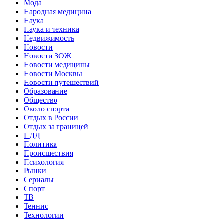
Мода
Народная медицина
Наука
Наука и техника
Недвижимость
Новости
Новости ЗОЖ
Новости медицины
Новости Москвы
Новости путешествий
Образование
Общество
Около спорта
Отдых в России
Отдых за границей
ПДД
Политика
Происшествия
Психология
Рынки
Сериалы
Спорт
ТВ
Теннис
Технологии