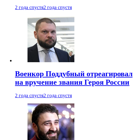
2 года спустя
2 года спустя
Военкор Поддубный отреагировал
на вручение звания Героя России
2 года спустя
2 года спустя