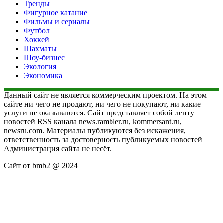
Тренды
Фигурное катание
Фильмы и сериалы
Футбол
Хоккей
Шахматы
Шоу-бизнес
Экология
Экономика
Данный сайт не является коммерческим проектом. На этом
сайте ни чего не продают, ни чего не покупают, ни какие
услуги не оказываются. Сайт представляет собой ленту
новостей RSS канала news.rambler.ru, kommersant.ru,
newsru.com. Материалы публикуются без искажения,
ответственность за достоверность публикуемых новостей
Администрация сайта не несёт.
Сайт от bmb2 @ 2024