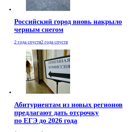
Российский город вновь накрыло
черным снегом
2 года спустя
2 года спустя
Абитуриентам из новых регионов
предлагают дать отсрочку
по ЕГЭ до 2026 года