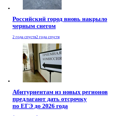
Российский город вновь накрыло
черным снегом
2 года спустя
2 года спустя
Абитуриентам из новых регионов
предлагают дать отсрочку
по ЕГЭ до 2026 года