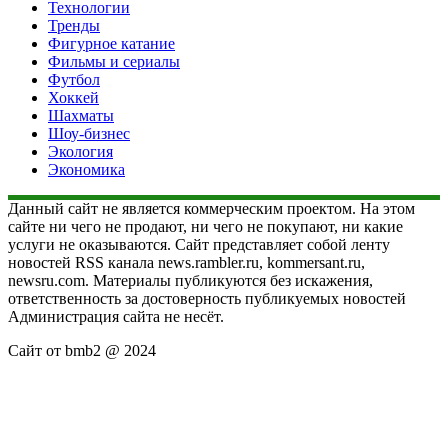
Технологии
Тренды
Фигурное катание
Фильмы и сериалы
Футбол
Хоккей
Шахматы
Шоу-бизнес
Экология
Экономика
Данный сайт не является коммерческим проектом. На этом
сайте ни чего не продают, ни чего не покупают, ни какие
услуги не оказываются. Сайт представляет собой ленту
новостей RSS канала news.rambler.ru, kommersant.ru,
newsru.com. Материалы публикуются без искажения,
ответственность за достоверность публикуемых новостей
Администрация сайта не несёт.
Сайт от bmb2 @ 2024