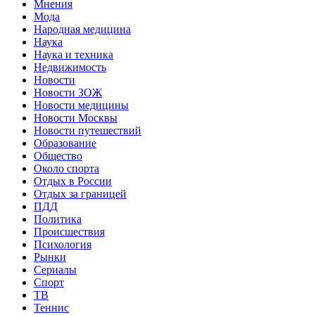
Мнения
Мода
Народная медицина
Наука
Наука и техника
Недвижимость
Новости
Новости ЗОЖ
Новости медицины
Новости Москвы
Новости путешествий
Образование
Общество
Около спорта
Отдых в России
Отдых за границей
ПДД
Политика
Происшествия
Психология
Рынки
Сериалы
Спорт
ТВ
Теннис