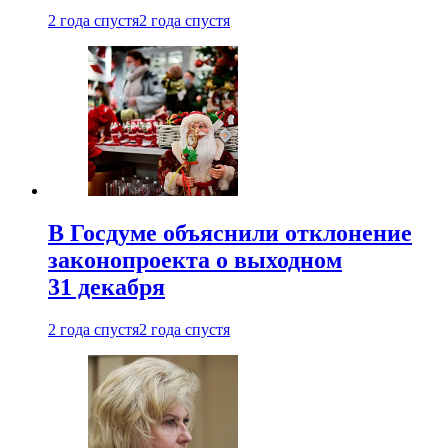
2 года спустя
2 года спустя
В Госдуме объяснили отклонение
законопроекта о выходном
31 декабря
2 года спустя
2 года спустя