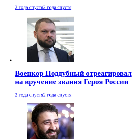
2 года спустя
2 года спустя
Военкор Поддубный отреагировал
на вручение звания Героя России
2 года спустя
2 года спустя