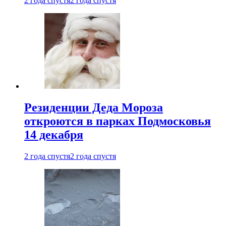
2 года спустя
2 года спустя
Резиденции Деда Мороза
откроются в парках Подмосковья
14 декабря
2 года спустя
2 года спустя