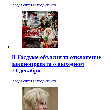
2 года спустя
2 года спустя
В Госдуме объяснили отклонение
законопроекта о выходном
31 декабря
2 года спустя
2 года спустя