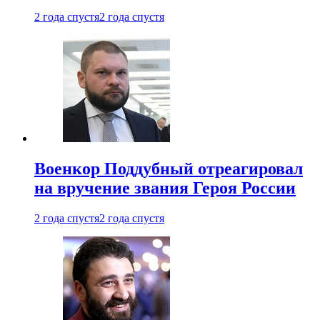
2 года спустя
2 года спустя
Военкор Поддубный отреагировал
на вручение звания Героя России
2 года спустя
2 года спустя