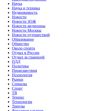
Наука
Наука и техника
Недвижимость
Новости
Новости ЗОЖ
Новости медицины
Новости Москвы
Новости путешествий
Образование
Общество
Около спорта
Отдых в России
Отдых за границей
ПДД
Политика
Происшествия
Психология
Рынки
Сериалы
Спорт
ТВ
Теннис
Технологии
Тренды
Фигурное катание