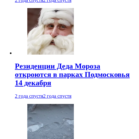
2 года спустя
2 года спустя
Резиденции Деда Мороза
откроются в парках Подмосковья
14 декабря
2 года спустя
2 года спустя