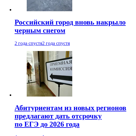
Российский город вновь накрыло
черным снегом
2 года спустя
2 года спустя
Абитуриентам из новых регионов
предлагают дать отсрочку
по ЕГЭ до 2026 года