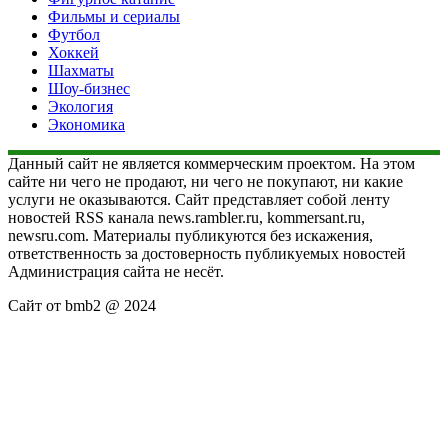
Фильмы и сериалы
Футбол
Хоккей
Шахматы
Шоу-бизнес
Экология
Экономика
Данный сайт не является коммерческим проектом. На этом
сайте ни чего не продают, ни чего не покупают, ни какие
услуги не оказываются. Сайт представляет собой ленту
новостей RSS канала news.rambler.ru, kommersant.ru,
newsru.com. Материалы публикуются без искажения,
ответственность за достоверность публикуемых новостей
Администрация сайта не несёт.
Сайт от bmb2 @ 2024