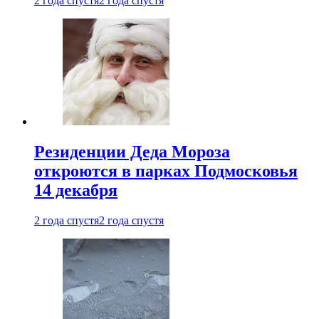
2 года спустя
2 года спустя
Резиденции Деда Мороза
откроются в парках Подмосковья
14 декабря
2 года спустя
2 года спустя