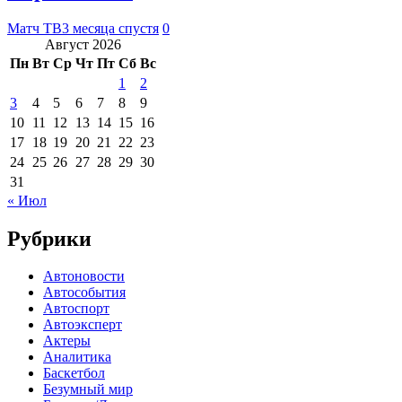
Матч ТВ
3 месяца спустя
0
Август 2026
Пн
Вт
Ср
Чт
Пт
Сб
Вс
1
2
3
4
5
6
7
8
9
10
11
12
13
14
15
16
17
18
19
20
21
22
23
24
25
26
27
28
29
30
31
« Июл
Рубрики
Автоновости
Автособытия
Автоспорт
Автоэксперт
Актеры
Аналитика
Баскетбол
Безумный мир