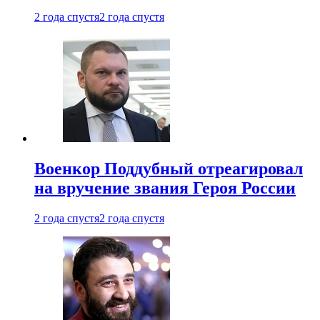
2 года спустя
2 года спустя
Военкор Поддубный отреагировал
на вручение звания Героя России
2 года спустя
2 года спустя