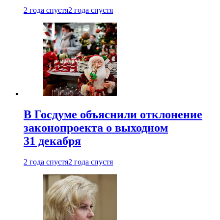
2 года спустя
2 года спустя
В Госдуме объяснили отклонение
законопроекта о выходном
31 декабря
2 года спустя
2 года спустя