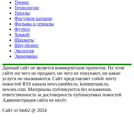
Теннис
Технологии
Тренды
Фигурное катание
Фильмы и сериалы
Футбол
Хоккей
Шахматы
Шоу-бизнес
Экология
Экономика
Данный сайт не является коммерческим проектом. На этом
сайте ни чего не продают, ни чего не покупают, ни какие
услуги не оказываются. Сайт представляет собой ленту
новостей RSS канала news.rambler.ru, kommersant.ru,
newsru.com. Материалы публикуются без искажения,
ответственность за достоверность публикуемых новостей
Администрация сайта не несёт.
Сайт от bmb2 @ 2024