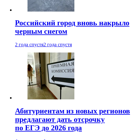
Российский город вновь накрыло
черным снегом
2 года спустя
2 года спустя
Абитуриентам из новых регионов
предлагают дать отсрочку
по ЕГЭ до 2026 года