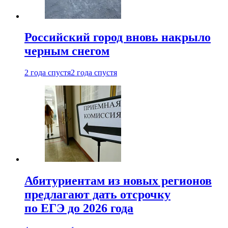
Российский город вновь накрыло
черным снегом
2 года спустя
2 года спустя
Абитуриентам из новых регионов
предлагают дать отсрочку
по ЕГЭ до 2026 года