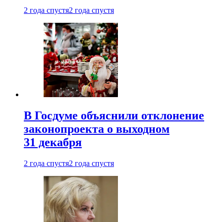
2 года спустя
2 года спустя
В Госдуме объяснили отклонение
законопроекта о выходном
31 декабря
2 года спустя
2 года спустя