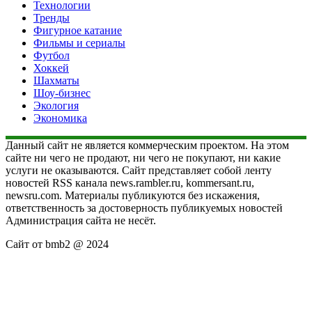
Технологии
Тренды
Фигурное катание
Фильмы и сериалы
Футбол
Хоккей
Шахматы
Шоу-бизнес
Экология
Экономика
Данный сайт не является коммерческим проектом. На этом
сайте ни чего не продают, ни чего не покупают, ни какие
услуги не оказываются. Сайт представляет собой ленту
новостей RSS канала news.rambler.ru, kommersant.ru,
newsru.com. Материалы публикуются без искажения,
ответственность за достоверность публикуемых новостей
Администрация сайта не несёт.
Сайт от bmb2 @ 2024