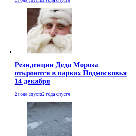
2 года спустя
2 года спустя
Резиденции Деда Мороза
откроются в парках Подмосковья
14 декабря
2 года спустя
2 года спустя