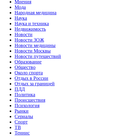
Мнения
Мода
Народная медицина
Наука
Наука и техника
Недвижимость
Новости
Новости ЗОЖ
Новости медицины
Новости Москвы
Новости путешествий
Образование
Общество
Около спорта
Отдых в России
Отдых за границей
ПДД
Политика
Происшествия
Психология
Рынки
Сериалы
Спорт
ТВ
Теннис