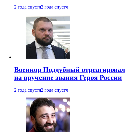
2 года спустя
2 года спустя
Военкор Поддубный отреагировал
на вручение звания Героя России
2 года спустя
2 года спустя