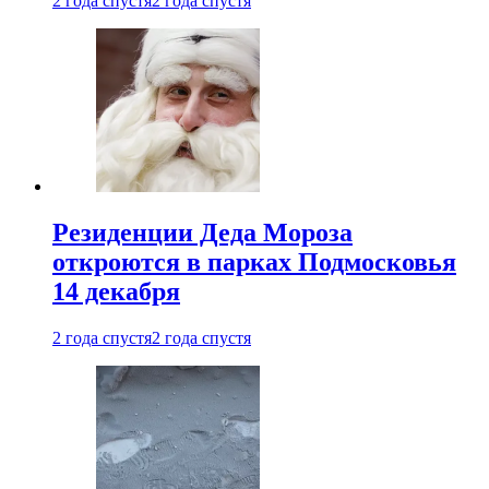
2 года спустя
2 года спустя
Резиденции Деда Мороза
откроются в парках Подмосковья
14 декабря
2 года спустя
2 года спустя