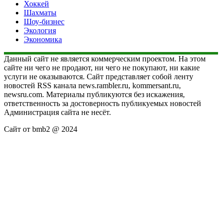
Хоккей
Шахматы
Шоу-бизнес
Экология
Экономика
Данный сайт не является коммерческим проектом. На этом
сайте ни чего не продают, ни чего не покупают, ни какие
услуги не оказываются. Сайт представляет собой ленту
новостей RSS канала news.rambler.ru, kommersant.ru,
newsru.com. Материалы публикуются без искажения,
ответственность за достоверность публикуемых новостей
Администрация сайта не несёт.
Сайт от bmb2 @ 2024