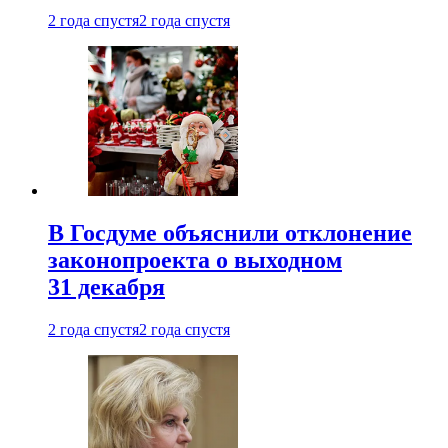
2 года спустя
2 года спустя
В Госдуме объяснили отклонение
законопроекта о выходном
31 декабря
2 года спустя
2 года спустя