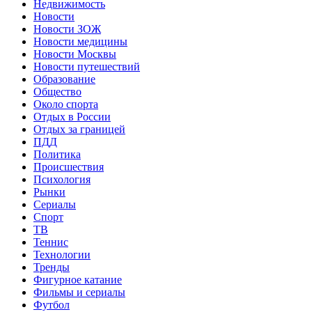
Недвижимость
Новости
Новости ЗОЖ
Новости медицины
Новости Москвы
Новости путешествий
Образование
Общество
Около спорта
Отдых в России
Отдых за границей
ПДД
Политика
Происшествия
Психология
Рынки
Сериалы
Спорт
ТВ
Теннис
Технологии
Тренды
Фигурное катание
Фильмы и сериалы
Футбол