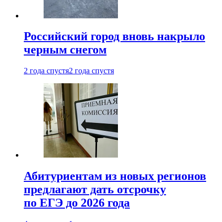
Российский город вновь накрыло
черным снегом
2 года спустя
2 года спустя
Абитуриентам из новых регионов
предлагают дать отсрочку
по ЕГЭ до 2026 года