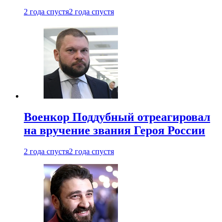
2 года спустя
2 года спустя
Военкор Поддубный отреагировал
на вручение звания Героя России
2 года спустя
2 года спустя