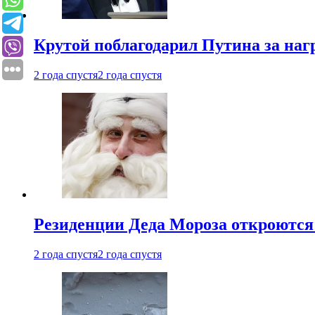
Крутой поблагодарил Путина за наг
2 года спустя
2 года спустя
Резиденции Деда Мороза откроются 
2 года спустя
2 года спустя