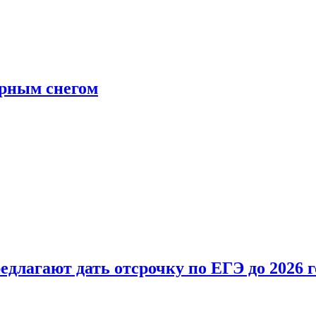
ерным снегом
длагают дать отсрочку по ЕГЭ до 2026 г