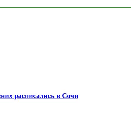
ених расписались в Сочи