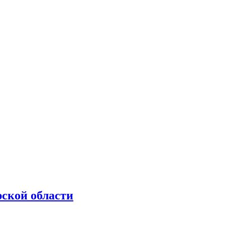
рской области