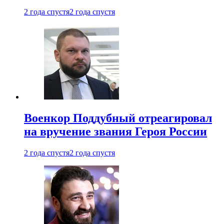
2 года спустя
2 года спустя
Военкор Поддубный отреагировал
на вручение звания Героя России
2 года спустя
2 года спустя