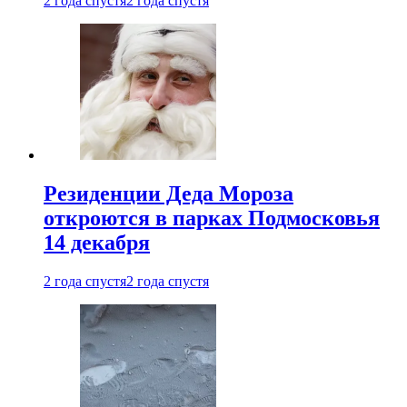
2 года спустя
2 года спустя
Резиденции Деда Мороза
откроются в парках Подмосковья
14 декабря
2 года спустя
2 года спустя