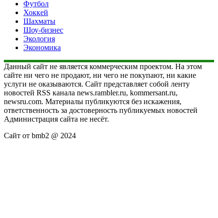
Футбол
Хоккей
Шахматы
Шоу-бизнес
Экология
Экономика
Данный сайт не является коммерческим проектом. На этом
сайте ни чего не продают, ни чего не покупают, ни какие
услуги не оказываются. Сайт представляет собой ленту
новостей RSS канала news.rambler.ru, kommersant.ru,
newsru.com. Материалы публикуются без искажения,
ответственность за достоверность публикуемых новостей
Администрация сайта не несёт.
Сайт от bmb2 @ 2024