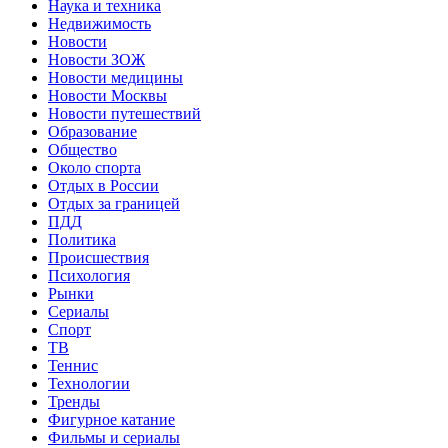
Наука и техника
Недвижимость
Новости
Новости ЗОЖ
Новости медицины
Новости Москвы
Новости путешествий
Образование
Общество
Около спорта
Отдых в России
Отдых за границей
ПДД
Политика
Происшествия
Психология
Рынки
Сериалы
Спорт
ТВ
Теннис
Технологии
Тренды
Фигурное катание
Фильмы и сериалы