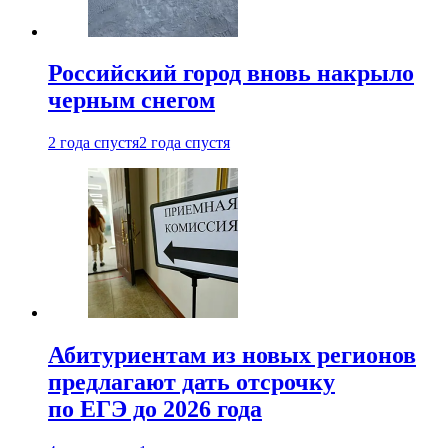
Российский город вновь накрыло
черным снегом
2 года спустя
2 года спустя
Абитуриентам из новых регионов
предлагают дать отсрочку
по ЕГЭ до 2026 года