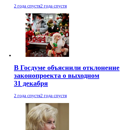
2 года спустя
2 года спустя
В Госдуме объяснили отклонение
законопроекта о выходном
31 декабря
2 года спустя
2 года спустя