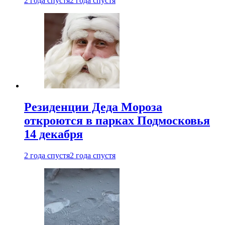
2 года спустя
2 года спустя
Резиденции Деда Мороза
откроются в парках Подмосковья
14 декабря
2 года спустя
2 года спустя