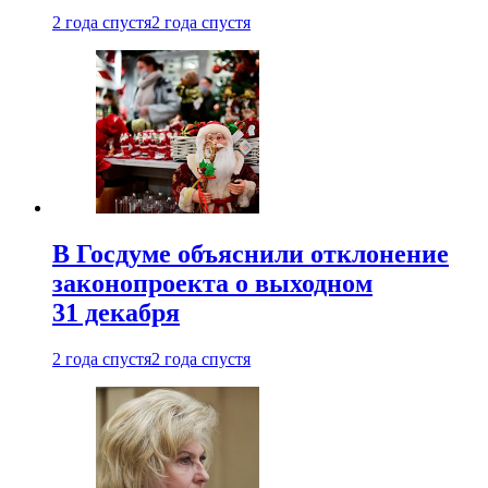
2 года спустя
2 года спустя
В Госдуме объяснили отклонение
законопроекта о выходном
31 декабря
2 года спустя
2 года спустя