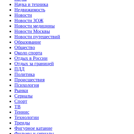
Наука и техника
Недвижимость
Новости
Новости ЗОЖ
Новости медицины
Новости Москвы
Новости путешествий
Образование
Общество
Около спорта
Отдых в России
Отдых за границей
ПДД
Политика
Происшествия
Психология
Рынки
Сериалы
Спорт
ТВ
Теннис
Технологии
Тренды
Фигурное катание
Фильмы и сериалы