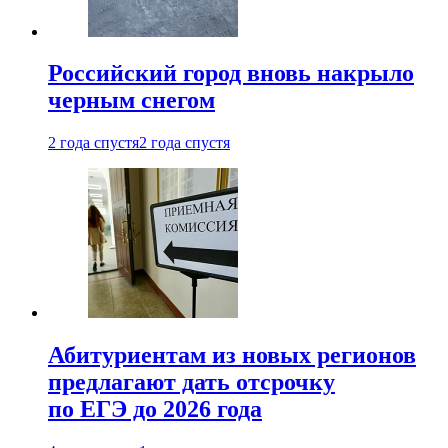
Российский город вновь накрыло
черным снегом
2 года спустя
2 года спустя
Абитуриентам из новых регионов
предлагают дать отсрочку
по ЕГЭ до 2026 года