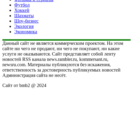
Футбол
Хоккей
Шахматы
Шоу-бизнес
Экология
Экономика
Данный сайт не является коммерческим проектом. На этом
сайте ни чего не продают, ни чего не покупают, ни какие
услуги не оказываются. Сайт представляет собой ленту
новостей RSS канала news.rambler.ru, kommersant.ru,
newsru.com. Материалы публикуются без искажения,
ответственность за достоверность публикуемых новостей
Администрация сайта не несёт.
Сайт от bmb2 @ 2024