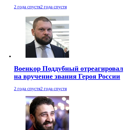
2 года спустя
2 года спустя
Военкор Поддубный отреагировал
на вручение звания Героя России
2 года спустя
2 года спустя