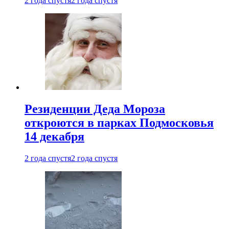
2 года спустя
2 года спустя
Резиденции Деда Мороза
откроются в парках Подмосковья
14 декабря
2 года спустя
2 года спустя