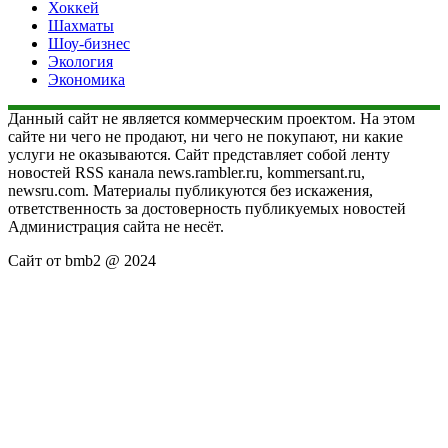
Хоккей
Шахматы
Шоу-бизнес
Экология
Экономика
Данный сайт не является коммерческим проектом. На этом
сайте ни чего не продают, ни чего не покупают, ни какие
услуги не оказываются. Сайт представляет собой ленту
новостей RSS канала news.rambler.ru, kommersant.ru,
newsru.com. Материалы публикуются без искажения,
ответственность за достоверность публикуемых новостей
Администрация сайта не несёт.
Сайт от bmb2 @ 2024