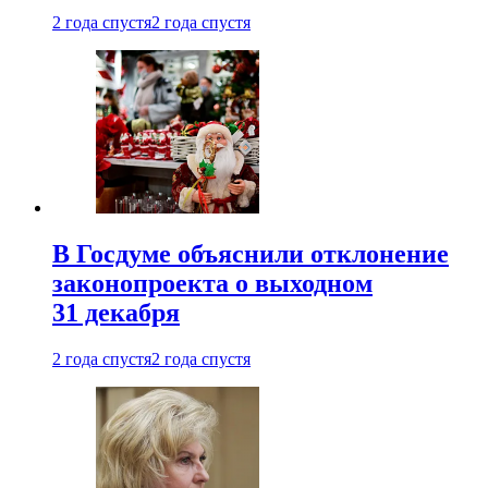
2 года спустя
2 года спустя
В Госдуме объяснили отклонение
законопроекта о выходном
31 декабря
2 года спустя
2 года спустя