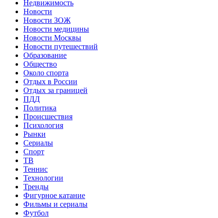
Недвижимость
Новости
Новости ЗОЖ
Новости медицины
Новости Москвы
Новости путешествий
Образование
Общество
Около спорта
Отдых в России
Отдых за границей
ПДД
Политика
Происшествия
Психология
Рынки
Сериалы
Спорт
ТВ
Теннис
Технологии
Тренды
Фигурное катание
Фильмы и сериалы
Футбол