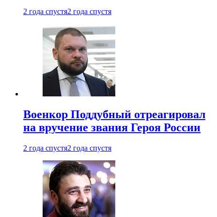
2 года спустя
2 года спустя
Военкор Поддубный отреагировал
на вручение звания Героя России
2 года спустя
2 года спустя