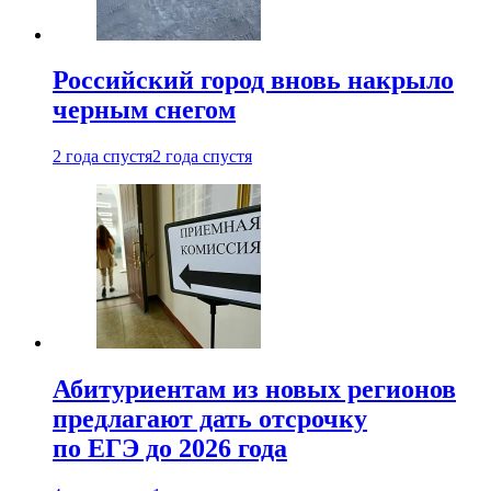
Российский город вновь накрыло
черным снегом
2 года спустя
2 года спустя
Абитуриентам из новых регионов
предлагают дать отсрочку
по ЕГЭ до 2026 года