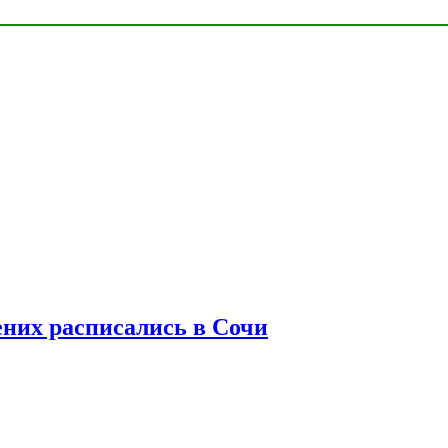
ених расписались в Сочи