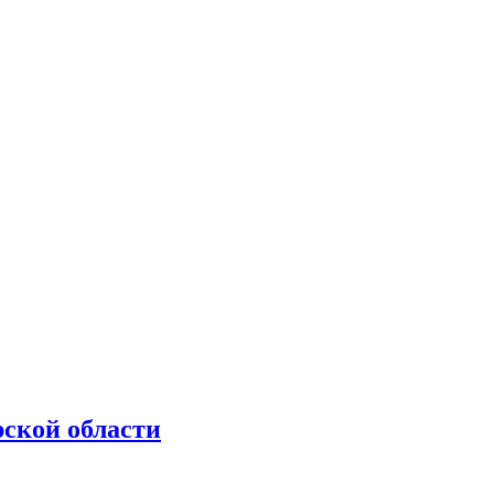
рской области