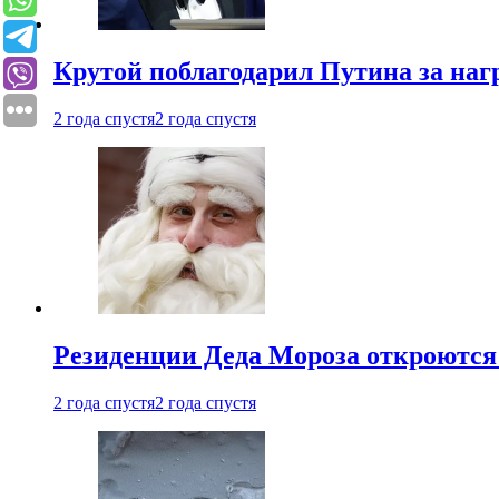
Крутой поблагодарил Путина за наг
2 года спустя
2 года спустя
Резиденции Деда Мороза откроются 
2 года спустя
2 года спустя