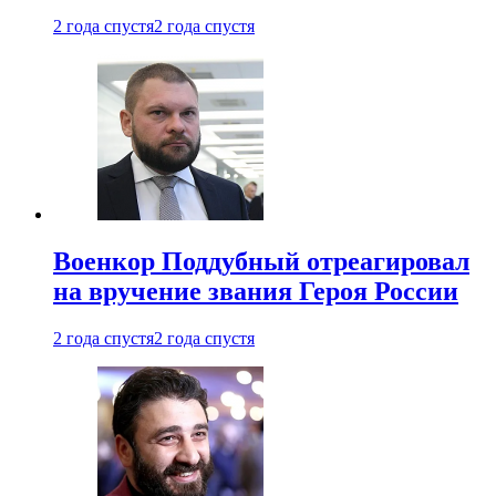
2 года спустя
2 года спустя
Военкор Поддубный отреагировал
на вручение звания Героя России
2 года спустя
2 года спустя