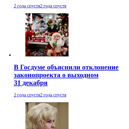
2 года спустя
2 года спустя
В Госдуме объяснили отклонение
законопроекта о выходном
31 декабря
2 года спустя
2 года спустя