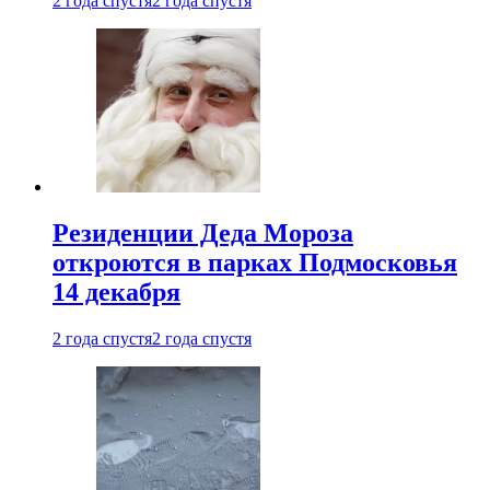
2 года спустя
2 года спустя
Резиденции Деда Мороза
откроются в парках Подмосковья
14 декабря
2 года спустя
2 года спустя