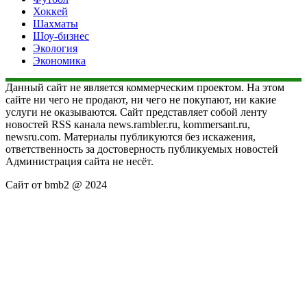
Хоккей
Шахматы
Шоу-бизнес
Экология
Экономика
Данный сайт не является коммерческим проектом. На этом
сайте ни чего не продают, ни чего не покупают, ни какие
услуги не оказываются. Сайт представляет собой ленту
новостей RSS канала news.rambler.ru, kommersant.ru,
newsru.com. Материалы публикуются без искажения,
ответственность за достоверность публикуемых новостей
Администрация сайта не несёт.
Сайт от bmb2 @ 2024