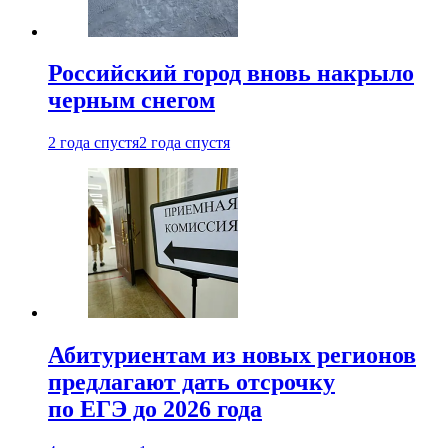
Российский город вновь накрыло
черным снегом
2 года спустя
2 года спустя
Абитуриентам из новых регионов
предлагают дать отсрочку
по ЕГЭ до 2026 года