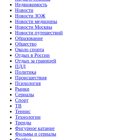
Недвижимость
Новости
Новости ЗОЖ
Новости медицины
Новости Москвы
Новости путешествий
Образование
Общество
Около спорта
Отдых в России
Отдых за границей
ПДД
Политика
Происшествия
Психология
Рынки
Сериалы
Спорт
ТВ
Теннис
Технологии
Тренды
Фигурное катание
Фильмы и сериалы
Футбол