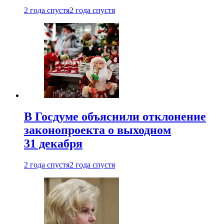
2 года спустя
2 года спустя
В Госдуме объяснили отклонение
законопроекта о выходном
31 декабря
2 года спустя
2 года спустя