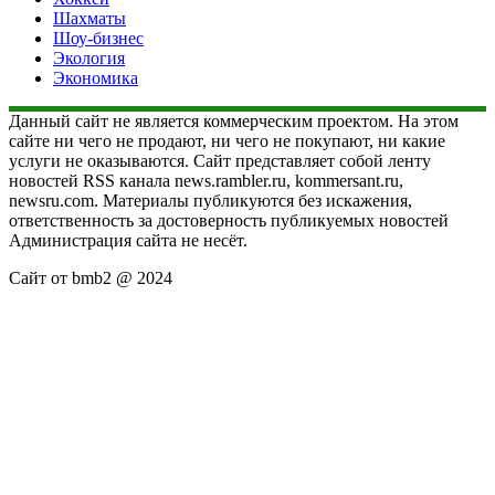
Шахматы
Шоу-бизнес
Экология
Экономика
Данный сайт не является коммерческим проектом. На этом
сайте ни чего не продают, ни чего не покупают, ни какие
услуги не оказываются. Сайт представляет собой ленту
новостей RSS канала news.rambler.ru, kommersant.ru,
newsru.com. Материалы публикуются без искажения,
ответственность за достоверность публикуемых новостей
Администрация сайта не несёт.
Сайт от bmb2 @ 2024