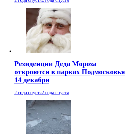
2 года спустя
2 года спустя
Резиденции Деда Мороза
откроются в парках Подмосковья
14 декабря
2 года спустя
2 года спустя