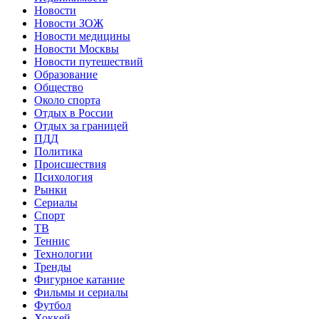
Новости
Новости ЗОЖ
Новости медицины
Новости Москвы
Новости путешествий
Образование
Общество
Около спорта
Отдых в России
Отдых за границей
ПДД
Политика
Происшествия
Психология
Рынки
Сериалы
Спорт
ТВ
Теннис
Технологии
Тренды
Фигурное катание
Фильмы и сериалы
Футбол
Хоккей