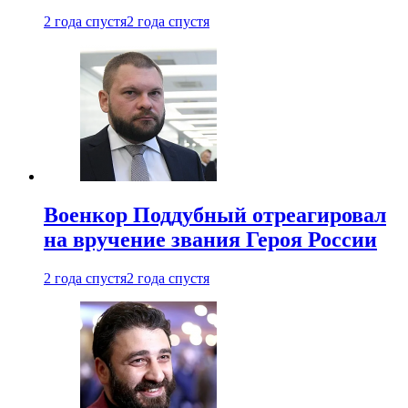
2 года спустя
2 года спустя
Военкор Поддубный отреагировал
на вручение звания Героя России
2 года спустя
2 года спустя