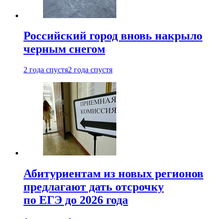
Российский город вновь накрыло
черным снегом
2 года спустя
2 года спустя
Абитуриентам из новых регионов
предлагают дать отсрочку
по ЕГЭ до 2026 года