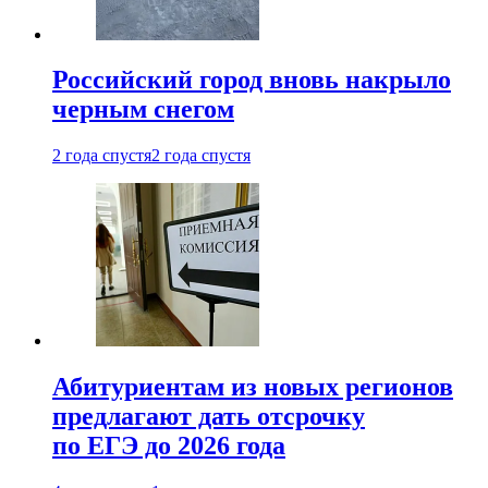
Российский город вновь накрыло
черным снегом
2 года спустя
2 года спустя
Абитуриентам из новых регионов
предлагают дать отсрочку
по ЕГЭ до 2026 года