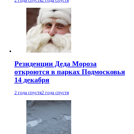
2 года спустя
2 года спустя
Резиденции Деда Мороза
откроются в парках Подмосковья
14 декабря
2 года спустя
2 года спустя