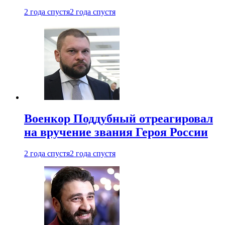
2 года спустя
2 года спустя
Военкор Поддубный отреагировал
на вручение звания Героя России
2 года спустя
2 года спустя