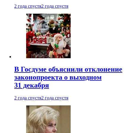
2 года спустя
2 года спустя
В Госдуме объяснили отклонение
законопроекта о выходном
31 декабря
2 года спустя
2 года спустя