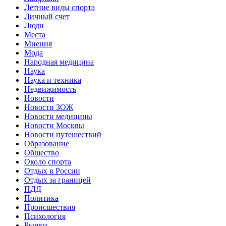
Летние виды спорта
Личный счет
Люди
Места
Мнения
Мода
Народная медицина
Наука
Наука и техника
Недвижимость
Новости
Новости ЗОЖ
Новости медицины
Новости Москвы
Новости путешествий
Образование
Общество
Около спорта
Отдых в России
Отдых за границей
ПДД
Политика
Происшествия
Психология
Рынки