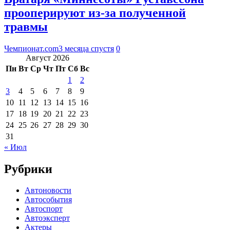
прооперируют из-за полученной
травмы
Чемпионат.com
3 месяца спустя
0
Август 2026
Пн
Вт
Ср
Чт
Пт
Сб
Вс
1
2
3
4
5
6
7
8
9
10
11
12
13
14
15
16
17
18
19
20
21
22
23
24
25
26
27
28
29
30
31
« Июл
Рубрики
Автоновости
Автособытия
Автоспорт
Автоэксперт
Актеры