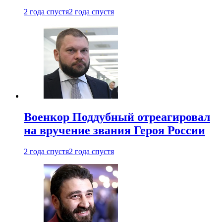
2 года спустя
2 года спустя
Военкор Поддубный отреагировал
на вручение звания Героя России
2 года спустя
2 года спустя