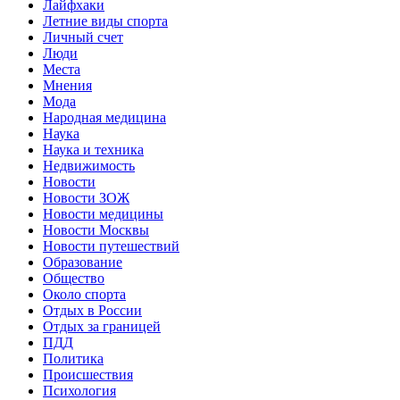
Лайфхаки
Летние виды спорта
Личный счет
Люди
Места
Мнения
Мода
Народная медицина
Наука
Наука и техника
Недвижимость
Новости
Новости ЗОЖ
Новости медицины
Новости Москвы
Новости путешествий
Образование
Общество
Около спорта
Отдых в России
Отдых за границей
ПДД
Политика
Происшествия
Психология