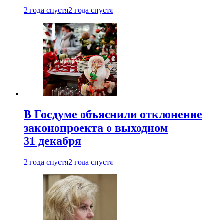
2 года спустя
2 года спустя
В Госдуме объяснили отклонение
законопроекта о выходном
31 декабря
2 года спустя
2 года спустя