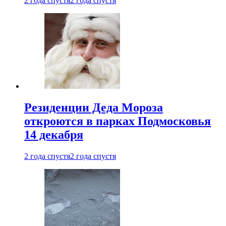
2 года спустя
2 года спустя
Резиденции Деда Мороза
откроются в парках Подмосковья
14 декабря
2 года спустя
2 года спустя