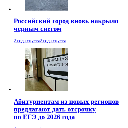
Российский город вновь накрыло
черным снегом
2 года спустя
2 года спустя
Абитуриентам из новых регионов
предлагают дать отсрочку
по ЕГЭ до 2026 года