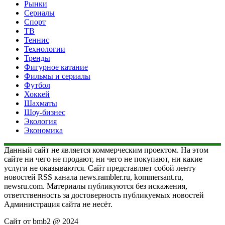
Рынки
Сериалы
Спорт
ТВ
Теннис
Технологии
Тренды
Фигурное катание
Фильмы и сериалы
Футбол
Хоккей
Шахматы
Шоу-бизнес
Экология
Экономика
Данный сайт не является коммерческим проектом. На этом
сайте ни чего не продают, ни чего не покупают, ни какие
услуги не оказываются. Сайт представляет собой ленту
новостей RSS канала news.rambler.ru, kommersant.ru,
newsru.com. Материалы публикуются без искажения,
ответственность за достоверность публикуемых новостей
Администрация сайта не несёт.
Сайт от bmb2 @ 2024