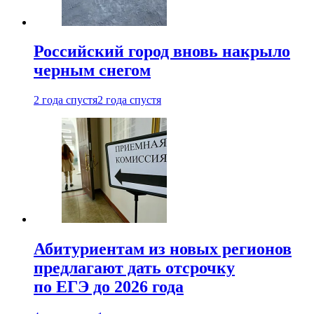
Российский город вновь накрыло
черным снегом
2 года спустя
2 года спустя
Абитуриентам из новых регионов
предлагают дать отсрочку
по ЕГЭ до 2026 года