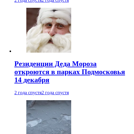
2 года спустя
2 года спустя
Резиденции Деда Мороза
откроются в парках Подмосковья
14 декабря
2 года спустя
2 года спустя