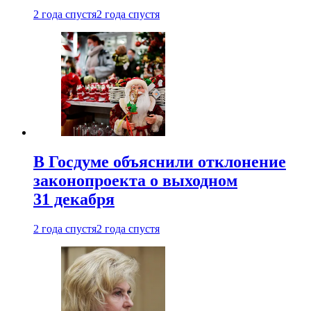
2 года спустя
2 года спустя
В Госдуме объяснили отклонение
законопроекта о выходном
31 декабря
2 года спустя
2 года спустя