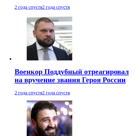
2 года спустя
2 года спустя
Военкор Поддубный отреагировал
на вручение звания Героя России
2 года спустя
2 года спустя