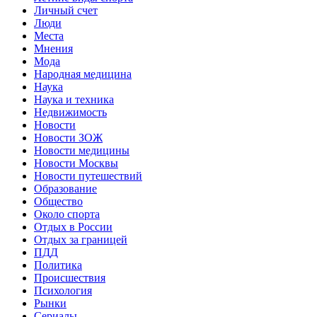
Личный счет
Люди
Места
Мнения
Мода
Народная медицина
Наука
Наука и техника
Недвижимость
Новости
Новости ЗОЖ
Новости медицины
Новости Москвы
Новости путешествий
Образование
Общество
Около спорта
Отдых в России
Отдых за границей
ПДД
Политика
Происшествия
Психология
Рынки
Сериалы