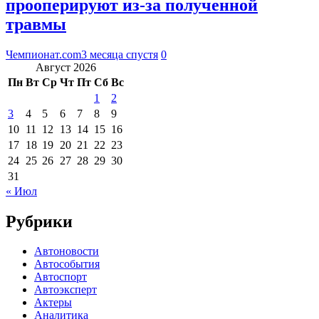
прооперируют из-за полученной
травмы
Чемпионат.com
3 месяца спустя
0
Август 2026
Пн
Вт
Ср
Чт
Пт
Сб
Вс
1
2
3
4
5
6
7
8
9
10
11
12
13
14
15
16
17
18
19
20
21
22
23
24
25
26
27
28
29
30
31
« Июл
Рубрики
Автоновости
Автособытия
Автоспорт
Автоэксперт
Актеры
Аналитика